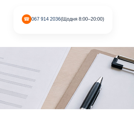
☎
067 914 2036
(Щодня 8:00–20:00)